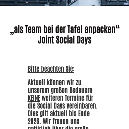
„als Team bei der Tafel anpacken“
Joint Social Days
Bitte beachten Sie:
Aktuell können wir zu
unserem großen Bedauern
KEINE
weiteren Termine für
die Social Days vereinbaren.
Dies gilt aktuell bis Ende
2026. Wir freuen uns
natürlich über die große