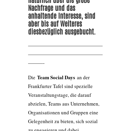
Nachfrage und das
anhaltende Interesse, sind
aber bis auf Weiteres
diesbezüglich ausgebucht.
———————————————
———————————————
———-
Team Social Days
Die
an der
Frankfurter Tafel sind spezielle
Veranstaltungstage, die darauf
abzielen, Teams aus Unternehmen,
Organisationen und Gruppen eine
Gelegenheit zu bieten, sich sozial
zu engagieren und dabei