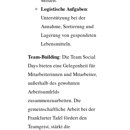
werden.
Logistische Aufgaben
:
Unterstützung bei der
Annahme, Sortierung und
Lagerung von gespendeten
Lebensmitteln.
Team-Building
: Die Team Social
Days bieten eine Gelegenheit für
Mitarbeiterinnen und Mitarbeiter,
außerhalb des gewohnten
Arbeitsumfelds
zusammenzuarbeiten. Die
gemeinschaftliche Arbeit bei der
Frankfurter Tafel fördert den
Teamgeist, stärkt die