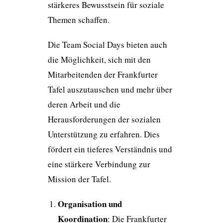
stärkeres Bewusstsein für soziale
Themen schaffen.
Die Team Social Days bieten auch
die Möglichkeit, sich mit den
Mitarbeitenden der Frankfurter
Tafel auszutauschen und mehr über
deren Arbeit und die
Herausforderungen der sozialen
Unterstützung zu erfahren. Dies
fördert ein tieferes Verständnis und
eine stärkere Verbindung zur
Mission der Tafel.
Organisation und
Koordination
: Die Frankfurter