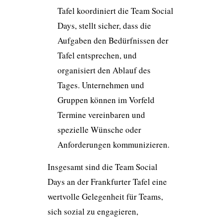
Tafel koordiniert die Team Social
Days, stellt sicher, dass die
Aufgaben den Bedürfnissen der
Tafel entsprechen, und
organisiert den Ablauf des
Tages. Unternehmen und
Gruppen können im Vorfeld
Termine vereinbaren und
spezielle Wünsche oder
Anforderungen kommunizieren.
Insgesamt sind die Team Social
Days an der Frankfurter Tafel eine
wertvolle Gelegenheit für Teams,
sich sozial zu engagieren,