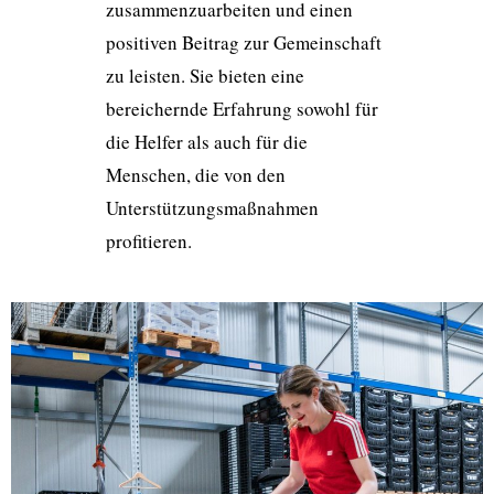
zusammenzuarbeiten und einen
positiven Beitrag zur Gemeinschaft
zu leisten. Sie bieten eine
bereichernde Erfahrung sowohl für
die Helfer als auch für die
Menschen, die von den
Unterstützungsmaßnahmen
profitieren.