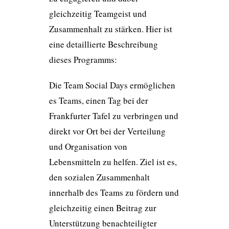
gleichzeitig Teamgeist und
Zusammenhalt zu stärken. Hier ist
eine detaillierte Beschreibung
dieses Programms:
Die Team Social Days ermöglichen
es Teams, einen Tag bei der
Frankfurter Tafel zu verbringen und
direkt vor Ort bei der Verteilung
und Organisation von
Lebensmitteln zu helfen. Ziel ist es,
den sozialen Zusammenhalt
innerhalb des Teams zu fördern und
gleichzeitig einen Beitrag zur
Unterstützung benachteiligter