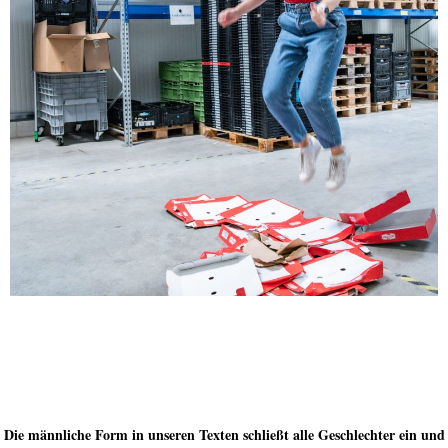
Die männliche Form in unseren Texten schließt alle Geschlechter ein und