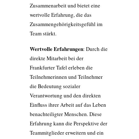
Zusammenarbeit und bietet eine
wertvolle Erfahrung, die das
Zusammengehörigkeitsgefühl im
Team stärkt.
Wertvolle Erfahrungen
: Durch die
direkte Mitarbeit bei der
Frankfurter Tafel erleben die
Teilnehmerinnen und Teilnehmer
die Bedeutung sozialer
Verantwortung und den direkten
Einfluss ihrer Arbeit auf das Leben
benachteiligter Menschen. Diese
Erfahrung kann die Perspektive der
Teammitglieder erweitern und ein