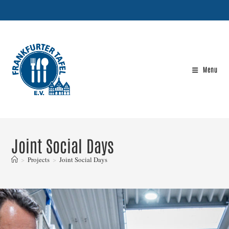
Menu
Joint Social Days
>
Projects
>
Joint Social Days