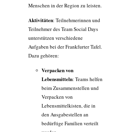
Menschen in der Region zu leisten.
Aktivitäten
: Teilnehmerinnen und
Teilnehmer des Team Social Days
unterstützen verschiedene
Aufgaben bei der Frankfurter Tafel.
Dazu gehören:
Verpacken von
Lebensmitteln
: Teams helfen
beim Zusammenstellen und
Verpacken von
Lebensmittelkisten, die in
den Ausgabestellen an
bedürftige Familien verteilt