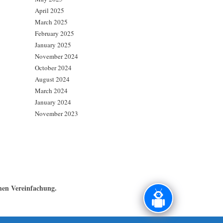
April 2025
March 2025
February 2025
January 2025
November 2024
October 2024
August 2024
March 2024
January 2024
November 2023
chen Vereinfachung.