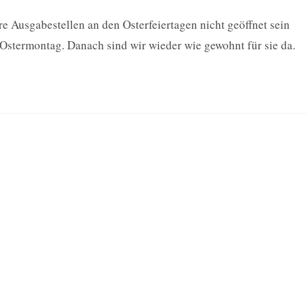
re Ausgabestellen an den Osterfeiertagen nicht geöffnet sein
Ostermontag. Danach sind wir wieder wie gewohnt für sie da.