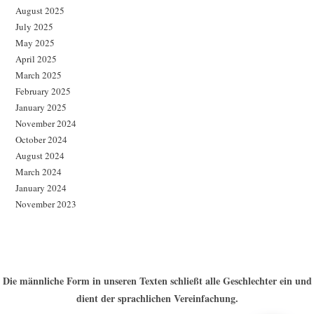
August 2025
July 2025
May 2025
April 2025
March 2025
February 2025
January 2025
November 2024
October 2024
August 2024
March 2024
January 2024
November 2023
Die männliche Form in unseren Texten schließt alle Geschlechter ein und
dient der sprachlichen Vereinfachung.