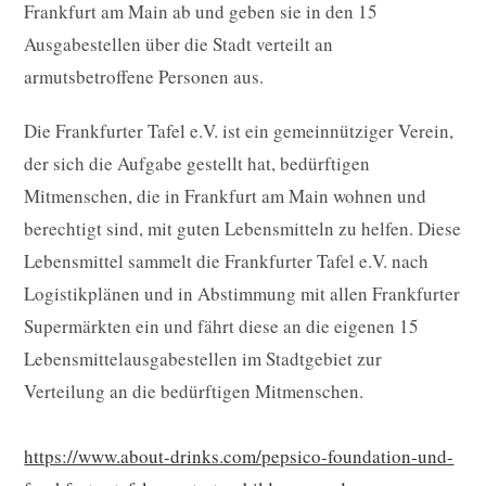
Frankfurt am Main ab und geben sie in den 15
Ausgabestellen über die Stadt verteilt an
armutsbetroffene Personen aus.
Die Frankfurter Tafel e.V. ist ein gemeinnütziger Verein,
der sich die Aufgabe gestellt hat, bedürftigen
Mitmenschen, die in Frankfurt am Main wohnen und
berechtigt sind, mit guten Lebensmitteln zu helfen. Diese
Lebensmittel sammelt die Frankfurter Tafel e.V. nach
Logistikplänen und in Abstimmung mit allen Frankfurter
Supermärkten ein und fährt diese an die eigenen 15
Lebensmittelausgabestellen im Stadtgebiet zur
Verteilung an die bedürftigen Mitmenschen.
https://www.about-drinks.com/pepsico-foundation-und-