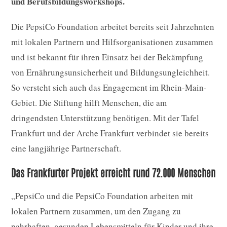
und Berufsbildungsworkshops.
Die PepsiCo Foundation arbeitet bereits seit Jahrzehnten
mit lokalen Partnern und Hilfsorganisationen zusammen
und ist bekannt für ihren Einsatz bei der Bekämpfung
von Ernährungsunsicherheit und Bildungsungleichheit.
So versteht sich auch das Engagement im Rhein-Main-
Gebiet. Die Stiftung hilft Menschen, die am
dringendsten Unterstützung benötigen. Mit der Tafel
Frankfurt und der Arche Frankfurt verbindet sie bereits
eine langjährige Partnerschaft.
Das Frankfurter Projekt erreicht rund 72.000 Menschen
„PepsiCo und die PepsiCo Foundation arbeiten mit
lokalen Partnern zusammen, um den Zugang zu
nahrhaften, gesunden Lebensmitteln für Kinder und ihre