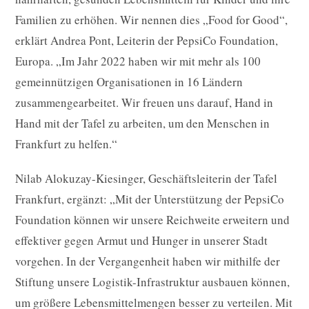
Familien zu erhöhen. Wir nennen dies „Food for Good“,
erklärt Andrea Pont, Leiterin der PepsiCo Foundation,
Europa. „Im Jahr 2022 haben wir mit mehr als 100
gemeinnützigen Organisationen in 16 Ländern
zusammengearbeitet. Wir freuen uns darauf, Hand in
Hand mit der Tafel zu arbeiten, um den Menschen in
Frankfurt zu helfen.“
Nilab Alokuzay-Kiesinger, Geschäftsleiterin der Tafel
Frankfurt, ergänzt: „Mit der Unterstützung der PepsiCo
Foundation können wir unsere Reichweite erweitern und
effektiver gegen Armut und Hunger in unserer Stadt
vorgehen. In der Vergangenheit haben wir mithilfe der
Stiftung unsere Logistik-Infrastruktur ausbauen können,
um größere Lebensmittelmengen besser zu verteilen. Mit