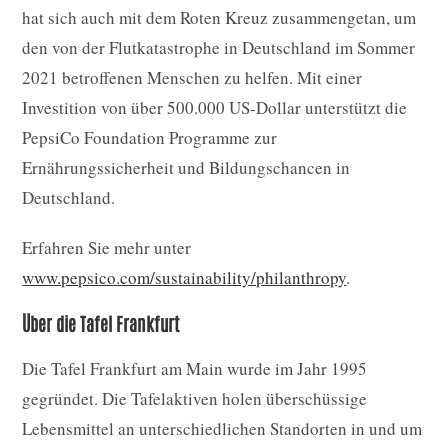
hat sich auch mit dem Roten Kreuz zusammengetan, um
den von der Flutkatastrophe in Deutschland im Sommer
2021 betroffenen Menschen zu helfen. Mit einer
Investition von über 500.000 US-Dollar unterstützt die
PepsiCo Foundation Programme zur
Ernährungssicherheit und Bildungschancen in
Deutschland.
Erfahren Sie mehr unter
www.pepsico.com/sustainability/philanthropy
.
Über die Tafel Frankfurt
Die Tafel Frankfurt am Main wurde im Jahr 1995
gegründet. Die Tafelaktiven holen überschüssige
Lebensmittel an unterschiedlichen Standorten in und um