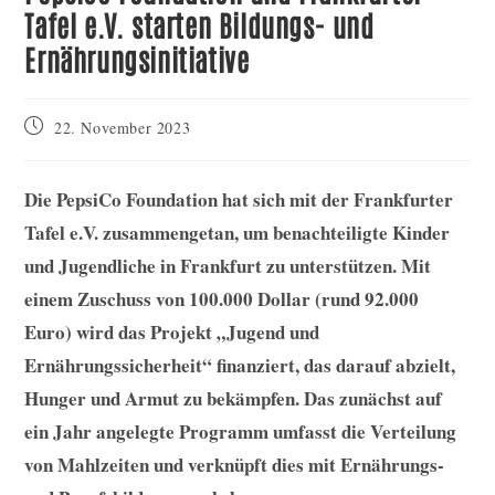
Tafel e.V. starten Bildungs- und
Ernährungsinitiative
Post
22. November 2023
published:
Die PepsiCo Foundation hat sich mit der Frankfurter
Tafel e.V. zusammengetan, um benachteiligte Kinder
und Jugendliche in Frankfurt zu unterstützen. Mit
einem Zuschuss von 100.000 Dollar (rund 92.000
Euro) wird das Projekt „Jugend und
Ernährungssicherheit“ finanziert, das darauf abzielt,
Hunger und Armut zu bekämpfen. Das zunächst auf
ein Jahr angelegte Programm umfasst die Verteilung
von Mahlzeiten und verknüpft dies mit Ernährungs-