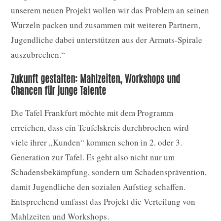
unserem neuen Projekt wollen wir das Problem an seinen
Wurzeln packen und zusammen mit weiteren Partnern,
Jugendliche dabei unterstützen aus der Armuts-Spirale
auszubrechen.“
Zukunft gestalten: Mahlzeiten, Workshops und
Chancen für junge Talente
Die Tafel Frankfurt möchte mit dem Programm
erreichen, dass ein Teufelskreis durchbrochen wird –
viele ihrer „Kunden“ kommen schon in 2. oder 3.
Generation zur Tafel. Es geht also nicht nur um
Schadensbekämpfung, sondern um Schadensprävention,
damit Jugendliche den sozialen Aufstieg schaffen.
Entsprechend umfasst das Projekt die Verteilung von
Mahlzeiten und Workshops.