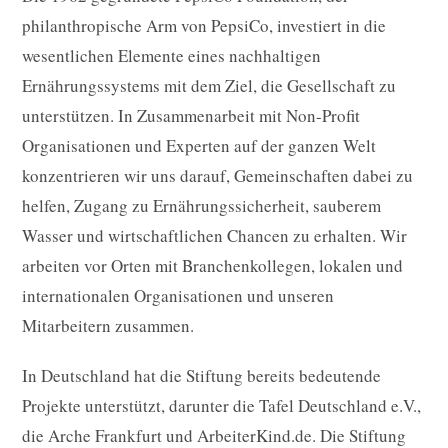
philanthropische Arm von PepsiCo, investiert in die
wesentlichen Elemente eines nachhaltigen
Ernährungssystems mit dem Ziel, die Gesellschaft zu
unterstützen. In Zusammenarbeit mit Non-Profit
Organisationen und Experten auf der ganzen Welt
konzentrieren wir uns darauf, Gemeinschaften dabei zu
helfen, Zugang zu Ernährungssicherheit, sauberem
Wasser und wirtschaftlichen Chancen zu erhalten. Wir
arbeiten vor Orten mit Branchenkollegen, lokalen und
internationalen Organisationen und unseren
Mitarbeitern zusammen.
In Deutschland hat die Stiftung bereits bedeutende
Projekte unterstützt, darunter die Tafel Deutschland e.V.,
die Arche Frankfurt und ArbeiterKind.de. Die Stiftung