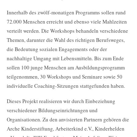
Innerhalb des zwölf-monatigen Programms sollen rund
72.000 Menschen erreicht und ebenso viele Mahlzeiten
verteilt werden. Die Workshops behandeln verschiedene
Themen, darunter die Wahl des richtigen Berufsweges,
die Bedeutung sozialen Engagements oder der
nachhaltige Umgang mit Lebensmitteln. Bis zum Ende
sollen 100 junge Menschen am Ausbildungsprogramm
teilgenommen, 30 Workshops und Seminare sowie 50
individuelle Coaching-Sitzungen stattgefunden haben.
Dieses Projekt realisieren wir durch Einbeziehung
verschiedener Bildungseinrichtungen und
Organisationen. Zu den anvisierten Partnern gehören die
Arche Kinderstiftung, Arbeiterkind e.V., Kinderhelden