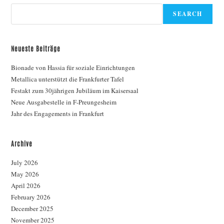
SEARCH
Neueste Beiträge
Bionade von Hassia für soziale Einrichtungen
Metallica unterstützt die Frankfurter Tafel
Festakt zum 30jährigen Jubiläum im Kaisersaal
Neue Ausgabestelle in F-Preungesheim
Jahr des Engagements in Frankfurt
Archive
July 2026
May 2026
April 2026
February 2026
December 2025
November 2025