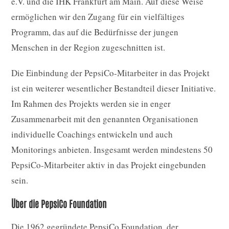
e.V. und die IHK Frankfurt am Main. Auf diese Weise
ermöglichen wir den Zugang für ein vielfältiges
Programm, das auf die Bedürfnisse der jungen
Menschen in der Region zugeschnitten ist.
Die Einbindung der PepsiCo-Mitarbeiter in das Projekt
ist ein weiterer wesentlicher Bestandteil dieser Initiative.
Im Rahmen des Projekts werden sie in enger
Zusammenarbeit mit den genannten Organisationen
individuelle Coachings entwickeln und auch
Monitorings anbieten. Insgesamt werden mindestens 50
PepsiCo-Mitarbeiter aktiv in das Projekt eingebunden
sein.
Über die PepsiCo Foundation
Die 1962 gegründete PepsiCo Foundation, der