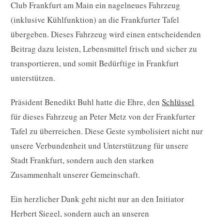
Club Frankfurt am Main ein nagelneues Fahrzeug
(inklusive Kühlfunktion) an die Frankfurter Tafel
übergeben. Dieses Fahrzeug wird einen entscheidenden
Beitrag dazu leisten, Lebensmittel frisch und sicher zu
transportieren, und somit Bedürftige in Frankfurt
unterstützen.
Präsident Benedikt Buhl hatte die Ehre, den
Schlüssel
für dieses Fahrzeug an Peter Metz von der Frankfurter
Tafel zu überreichen. Diese Geste symbolisiert nicht nur
unsere Verbundenheit und Unterstützung für unsere
Stadt Frankfurt, sondern auch den starken
Zusammenhalt unserer Gemeinschaft.
Ein herzlicher Dank geht nicht nur an den Initiator
Herbert Siegel, sondern auch an unseren