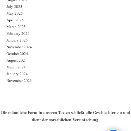
July 2025
May 2025
April 2025
March 2025
February 2025
January 2025
November 2024
October 2024
August 2024
March 2024
January 2024
November 2023
Die männliche Form in unseren Texten schließt alle Geschlechter ein und
dient der sprachlichen Vereinfachung.