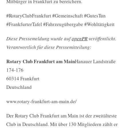
Mitbürger in Frankfurt zu bereichern.
#RotaryClubFrankfurt #Gemeinschaft #GutesTun
#FrankfurterTafel #Fahrzeugübergabe #Wohltätigkeit
Diese Pressemeldung wurde auf
openPR
veröffentlicht.
Verantwortlich für diese Pressemitteilung:
Rotary Club Frankfurt am Main
Hanauer Landstraße
174-176
60314 Frankfurt
Deutschland
www.rotary-frankfurt-am-main.de/
Der Rotary Club Frankfurt am Main ist der zweitälteste
Club in Deutschland. Mit über 130 Mitgliedern zählt er