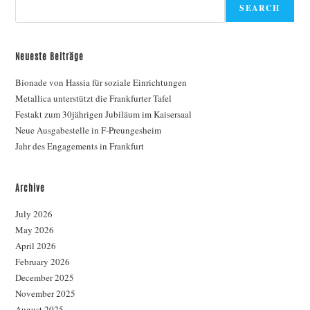
SEARCH
Neueste Beiträge
Bionade von Hassia für soziale Einrichtungen
Metallica unterstützt die Frankfurter Tafel
Festakt zum 30jährigen Jubiläum im Kaisersaal
Neue Ausgabestelle in F-Preungesheim
Jahr des Engagements in Frankfurt
Archive
July 2026
May 2026
April 2026
February 2026
December 2025
November 2025
August 2025