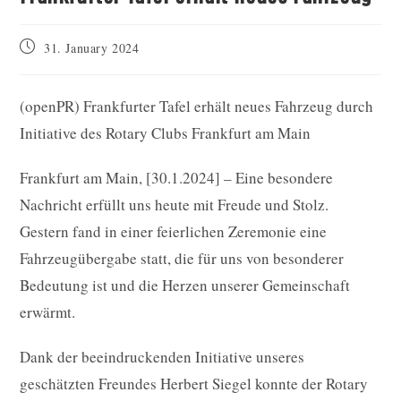
Post
31. January 2024
published:
(openPR) Frankfurter Tafel erhält neues Fahrzeug durch
Initiative des Rotary Clubs Frankfurt am Main
Frankfurt am Main, [30.1.2024] – Eine besondere
Nachricht erfüllt uns heute mit Freude und Stolz.
Gestern fand in einer feierlichen Zeremonie eine
Fahrzeugübergabe statt, die für uns von besonderer
Bedeutung ist und die Herzen unserer Gemeinschaft
erwärmt.
Dank der beeindruckenden Initiative unseres
geschätzten Freundes Herbert Siegel konnte der Rotary