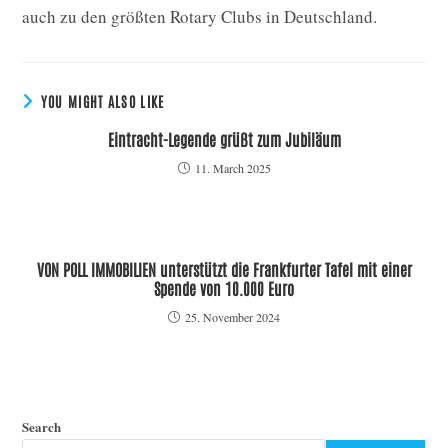
auch zu den größten Rotary Clubs in Deutschland.
YOU MIGHT ALSO LIKE
Eintracht-Legende grüßt zum Jubiläum
11. March 2025
VON POLL IMMOBILIEN unterstützt die Frankfurter Tafel mit einer
Spende von 10.000 Euro
25. November 2024
Search