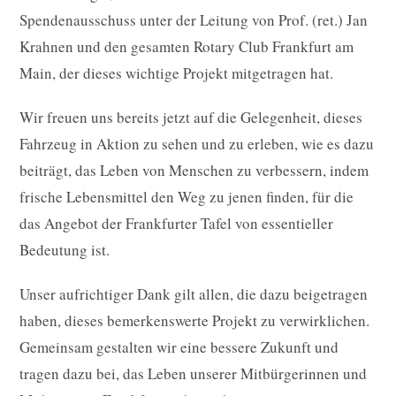
Spendenausschuss unter der Leitung von Prof. (ret.) Jan
Krahnen und den gesamten Rotary Club Frankfurt am
Main, der dieses wichtige Projekt mitgetragen hat.
Wir freuen uns bereits jetzt auf die Gelegenheit, dieses
Fahrzeug in Aktion zu sehen und zu erleben, wie es dazu
beiträgt, das Leben von Menschen zu verbessern, indem
frische Lebensmittel den Weg zu jenen finden, für die
das Angebot der Frankfurter Tafel von essentieller
Bedeutung ist.
Unser aufrichtiger Dank gilt allen, die dazu beigetragen
haben, dieses bemerkenswerte Projekt zu verwirklichen.
Gemeinsam gestalten wir eine bessere Zukunft und
tragen dazu bei, das Leben unserer Mitbürgerinnen und