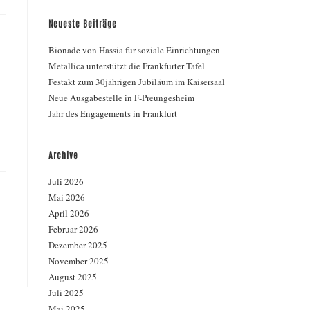
Neueste Beiträge
Bionade von Hassia für soziale Einrichtungen
Metallica unterstützt die Frankfurter Tafel
Festakt zum 30jährigen Jubiläum im Kaisersaal
Neue Ausgabestelle in F-Preungesheim
Jahr des Engagements in Frankfurt
Archive
Juli 2026
Mai 2026
April 2026
Februar 2026
Dezember 2025
November 2025
August 2025
Juli 2025
Mai 2025