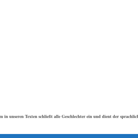
 in unseren Texten schließt alle Geschlechter ein und dient der sprachli