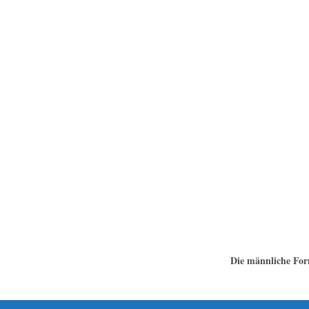
Die männliche Form