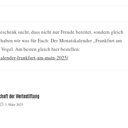
eschenk sucht, dass nicht nur Freude bereitet, sondern gleich
a haben wir was für Euch: Der Monatskalender „Frankfurt am
Vogel. Am besten gleich hier bestellen:
alender-frankfurt-am-main-2025/
haft der Wertestiftung
3. März 2025