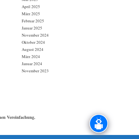
April 2025
März 2025
Februar 2025
Januar 2025
November 2024
Oktober 2024
August 2024
März 2024
Januar 2024
November 2023
chen Vereinfachung.